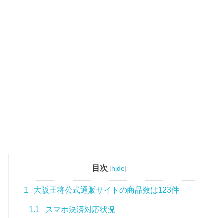
目次
[
hide
]
1
大阪王将公式通販サイトの商品数は123件
1.1
スマホ決済対応状況