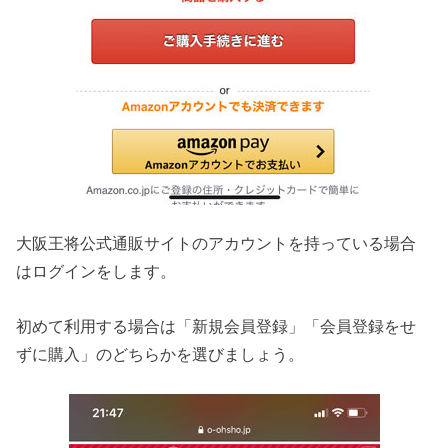
大阪王将公式通販サイトのアカウントを持っている場合
はログインをします。
初めて利用する場合は「新規会員登録」「会員登録をせ
ずに購入」のどちらかを選びましょう。