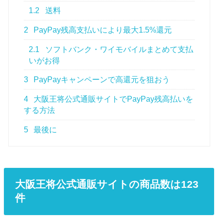
1.2
送料
2
PayPay残高支払いにより最大1.5%還元
2.1
ソフトバンク・ワイモバイルまとめて支払
いがお得
3
PayPayキャンペーンで高還元を狙おう
4
大阪王将公式通販サイトでPayPay残高払いを
する方法
5
最後に
大阪王将公式通販サイトの商品数は123
件