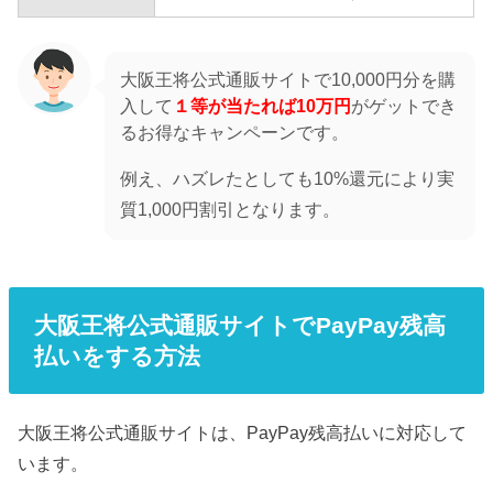
大阪王将公式通販サイトで10,000円分を購
入して
１等が当たれば10万円
がゲットでき
るお得なキャンペーンです。
例え、ハズレたとしても10%還元により実
質1,000円割引となります。
大阪王将公式通販サイトでPayPay残高
払いをする方法
大阪王将公式通販サイトは、PayPay残高払いに対応して
います。