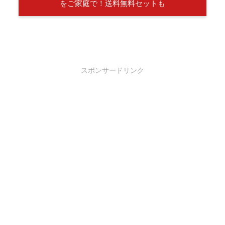
をご家庭で！送料無料セットも
スポンサードリンク