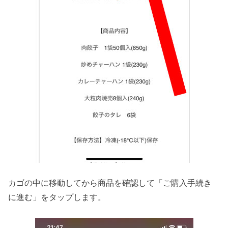
カゴの中に移動してから商品を確認して「ご購入手続き
に進む」をタップします。