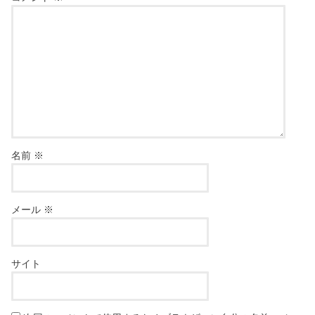
名前
※
メール
※
サイト