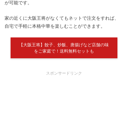
が可能です。
家の近くに大阪王将がなくてもネットで注文をすれば、
自宅で手軽に本格中華を楽しむことができます。
【大阪王将】餃子、炒飯、唐揚げなど店舗の味
をご家庭で！送料無料セットも
スポンサードリンク