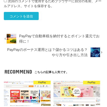
次回のコメントで使用するためブラウザーに自分の名前、メー
ルアドレス、サイトを保存する。
PayPayで自動車税を納付するとポイント還元でお
得に！
PayPayのボーナス運用とは？儲かるコツはある？
やり方や引き出し方法
RECOMMEND
こちらの記事も人気です。
PayPay
PayPay