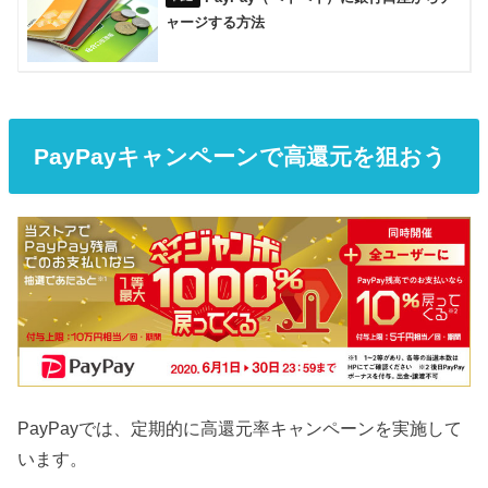
ャージする方法
PayPayキャンペーンで高還元を狙おう
PayPayでは、定期的に高還元率キャンペーンを実施して
います。