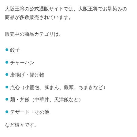
大阪王将の公式通販サイトでは、大阪王将でお馴染みの
商品が多数販売されています。
販売中の商品カテゴリは、
餃子
チャーハン
唐揚げ・揚げ物
点心（小籠包、豚まん、饅頭、ちまきなど）
麺・丼飯（中華丼、天津飯など）
デザート・その他
など様々です。