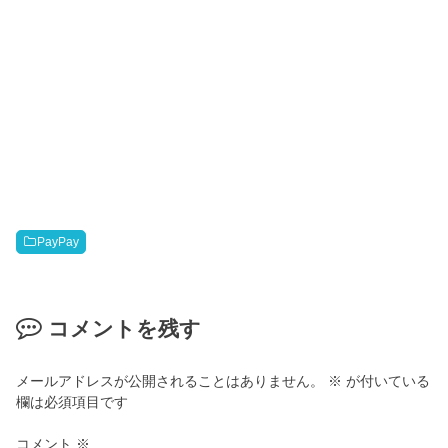
PayPay
コメントを残す
メールアドレスが公開されることはありません。
※
が付いている
欄は必須項目です
コメント
※