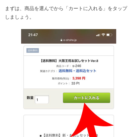
まずは、商品を選んでから「カートに入れる」をタップ
しましょう。