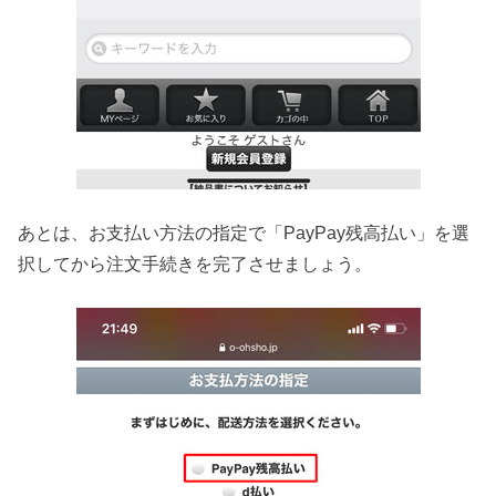
あとは、お支払い方法の指定で「PayPay残高払い」を選
択してから注文手続きを完了させましょう。