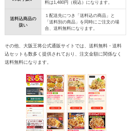
料は1,480円（税込）になります。
１配送先につき「送料込の商品」と
送料込商品の
「送料別の商品」を同時にご注文の場
扱い
合、送料無料になります。
その他、大阪王将公式通販サイトでは、送料無料・送料
込セットも数多く提供されており、注文金額に関係なく
送料無料になります。