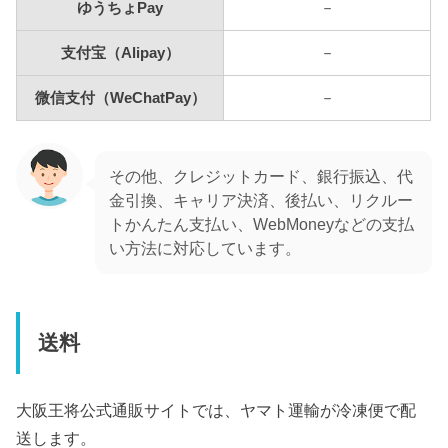
ゆうちょPay
－
支付宝（Alipay）
－
微信支付（WeChatPay）
－
その他、クレジットカード、銀行振込、代
金引換、キャリア決済、後払い、リクルー
トかんたん支払い、WebMoneyなどの支払
い方法に対応しています。
送料
大阪王将公式通販サイトでは、ヤマト運輸が冷凍便で配
送します。