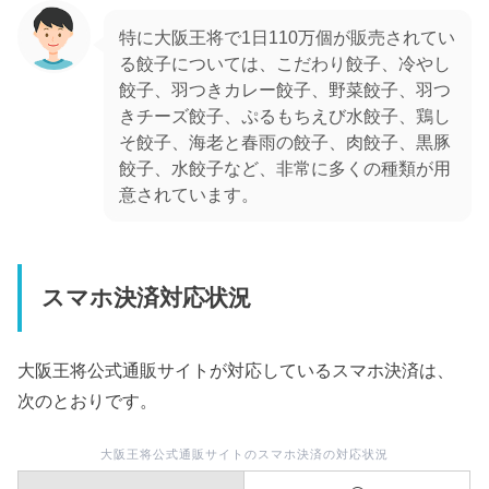
特に大阪王将で1日110万個が販売されてい
る餃子については、こだわり餃子、冷やし
餃子、羽つきカレー餃子、野菜餃子、羽つ
きチーズ餃子、ぷるもちえび水餃子、鶏し
そ餃子、海老と春雨の餃子、肉餃子、黒豚
餃子、水餃子など、非常に多くの種類が用
意されています。
スマホ決済対応状況
大阪王将公式通販サイトが対応しているスマホ決済は、
次のとおりです。
大阪王将公式通販サイトのスマホ決済の対応状況