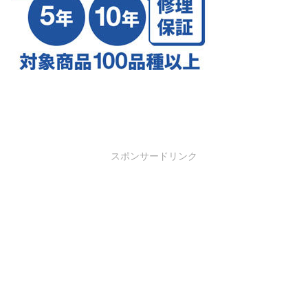
スポンサードリンク