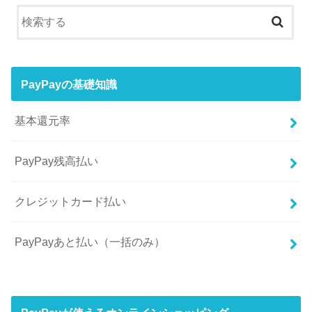
PayPayの基礎知識
基本還元率
PayPay残高払い
クレジットカード払い
PayPayあと払い（一括のみ）