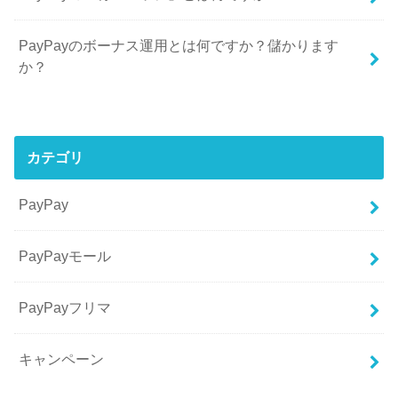
PayPayのボーナス運用とは何ですか？儲かります
か？
カテゴリ
PayPay
PayPayモール
PayPayフリマ
キャンペーン