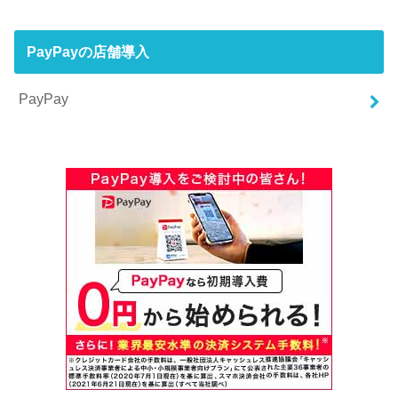
PayPayの店舗導入
PayPay