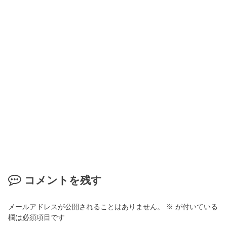
コメントを残す
メールアドレスが公開されることはありません。
※
が付いている
欄は必須項目です