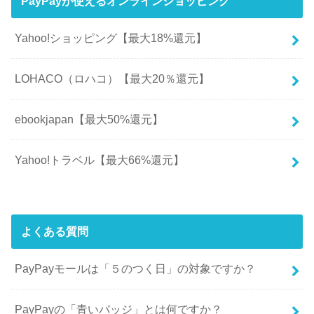
PayPayが使えるオンラインショッピング
Yahoo!ショッピング【最大18%還元】
LOHACO（ロハコ）【最大20％還元】
ebookjapan【最大50%還元】
Yahoo!トラベル【最大66%還元】
よくある質問
PayPayモールは「５のつく日」の対象ですか？
PayPayの「青いバッジ」とは何ですか？