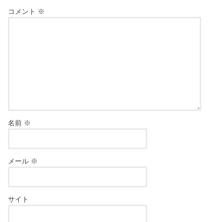
コメント
※
名前
※
メール
※
サイト