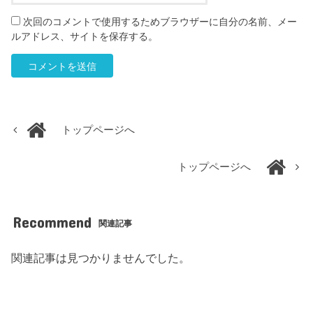
次回のコメントで使用するためブラウザーに自分の名前、メー
ルアドレス、サイトを保存する。
トップページへ
トップページへ
Recommend
関連記事
関連記事は見つかりませんでした。