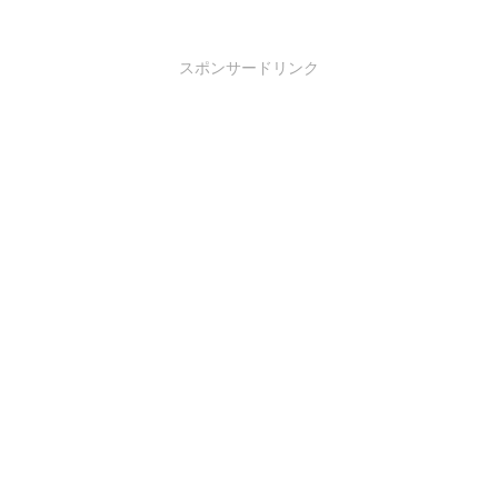
スポンサードリンク