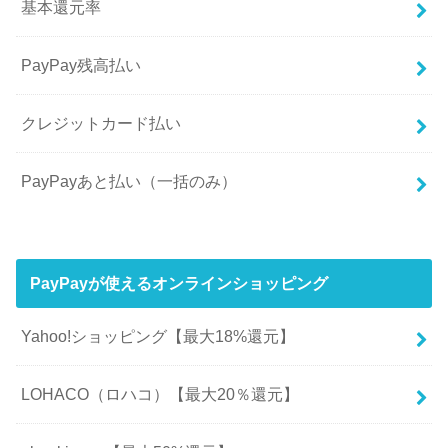
基本還元率
PayPay残高払い
クレジットカード払い
PayPayあと払い（一括のみ）
PayPayが使えるオンラインショッピング
Yahoo!ショッピング【最大18%還元】
LOHACO（ロハコ）【最大20％還元】