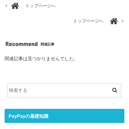
トップページへ
トップページへ
Recommend
関連記事
関連記事は見つかりませんでした。
PayPayの基礎知識