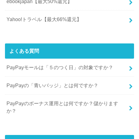
ebookjapan【最大50%還元】
Yahoo!トラベル【最大66%還元】
よくある質問
PayPayモールは「５のつく日」の対象ですか？
PayPayの「青いバッジ」とは何ですか？
PayPayのボーナス運用とは何ですか？儲かります
か？