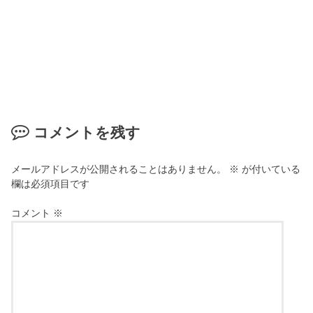
コメントを残す
メールアドレスが公開されることはありません。
※
が付いている
欄は必須項目です
コメント
※