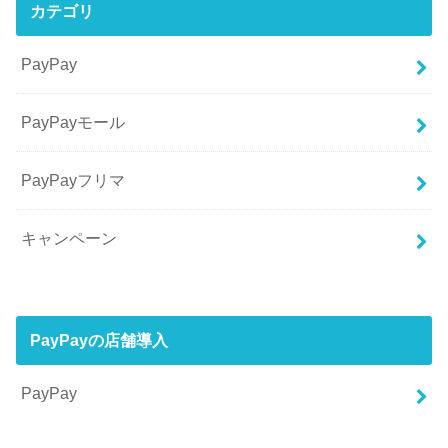
カテゴリ
PayPay
PayPayモール
PayPayフリマ
キャンペーン
PayPayの店舗導入
PayPay