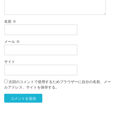
名前
※
メール
※
サイト
次回のコメントで使用するためブラウザーに自分の名前、メー
ルアドレス、サイトを保存する。