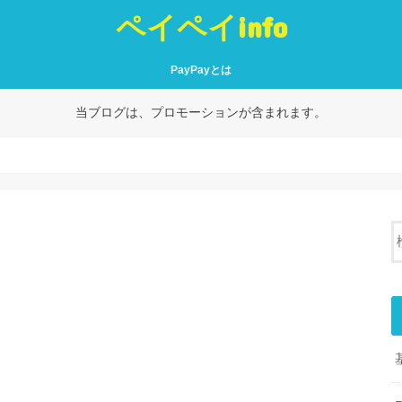
ペイペイinfo
PayPayとは
当ブログは、プロモーションが含まれます。