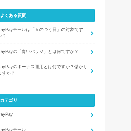
よくある質問
PayPayモールは「５のつく日」の対象です
か？
PayPayの「青いバッジ」とは何ですか？
PayPayのボーナス運用とは何ですか？儲かり
ますか？
カテゴリ
PayPay
PayPayモール