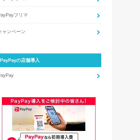
PayPayフリマ
キャンペーン
PayPayの店舗導入
PayPay