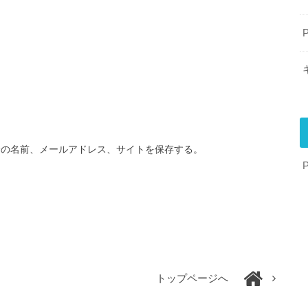
分の名前、メールアドレス、サイトを保存する。
トップページへ