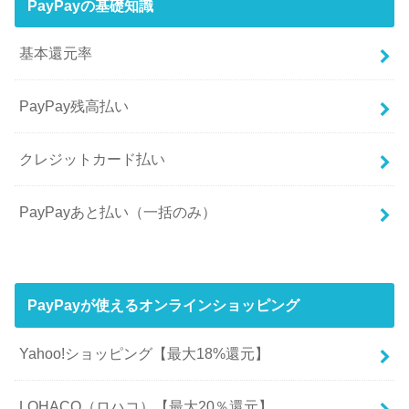
PayPayの基礎知識
基本還元率
PayPay残高払い
クレジットカード払い
PayPayあと払い（一括のみ）
PayPayが使えるオンラインショッピング
Yahoo!ショッピング【最大18%還元】
LOHACO（ロハコ）【最大20％還元】