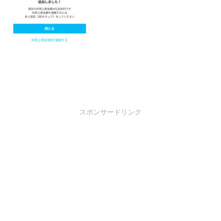
スポンサードリンク