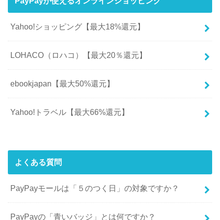
PayPayが使えるオンラインショッピング
Yahoo!ショッピング【最大18%還元】
LOHACO（ロハコ）【最大20％還元】
ebookjapan【最大50%還元】
Yahoo!トラベル【最大66%還元】
よくある質問
PayPayモールは「５のつく日」の対象ですか？
PayPayの「青いバッジ」とは何ですか？