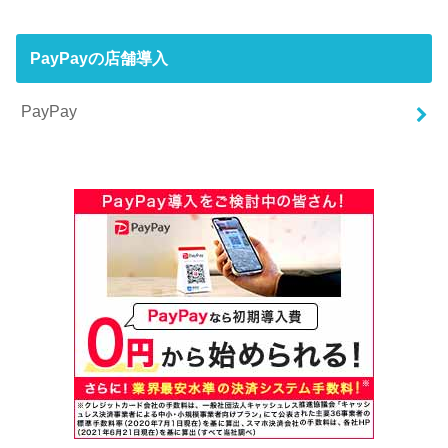
PayPayの店舗導入
PayPay