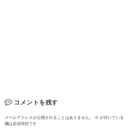
コメントを残す
メールアドレスが公開されることはありません。
※
が付いている
欄は必須項目です