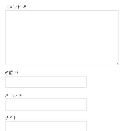
コメント
※
名前
※
メール
※
サイト