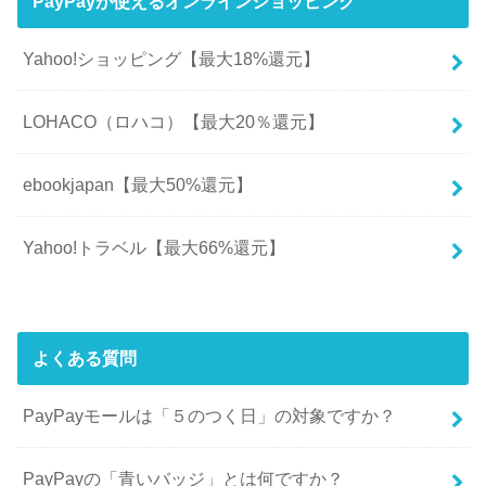
PayPayが使えるオンラインショッピング
Yahoo!ショッピング【最大18%還元】
LOHACO（ロハコ）【最大20％還元】
ebookjapan【最大50%還元】
Yahoo!トラベル【最大66%還元】
よくある質問
PayPayモールは「５のつく日」の対象ですか？
PayPayの「青いバッジ」とは何ですか？