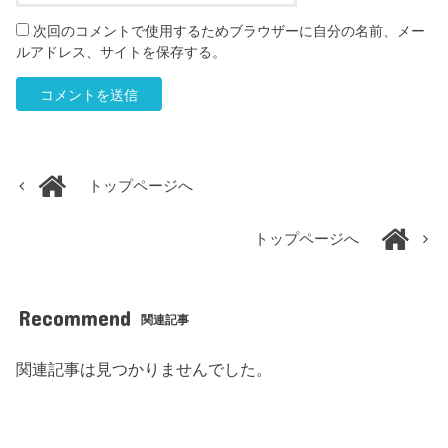
次回のコメントで使用するためブラウザーに自分の名前、メー
ルアドレス、サイトを保存する。
トップページへ
トップページへ
Recommend
関連記事
関連記事は見つかりませんでした。