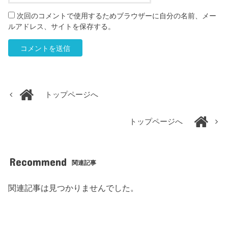
次回のコメントで使用するためブラウザーに自分の名前、メー
ルアドレス、サイトを保存する。
トップページへ
トップページへ
Recommend
関連記事
関連記事は見つかりませんでした。