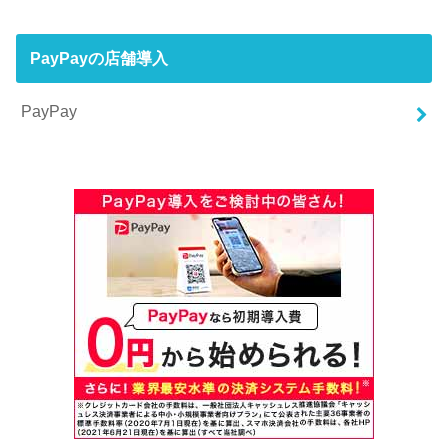
PayPayの店舗導入
PayPay