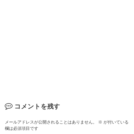
コメントを残す
メールアドレスが公開されることはありません。
※
が付いている
欄は必須項目です