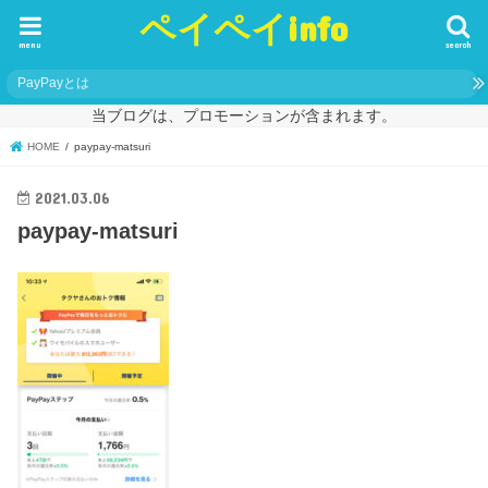
ペイペイinfo
menu
search
PayPayとは
当ブログは、プロモーションが含まれます。
HOME
paypay-matsuri
2021.03.06
paypay-matsuri