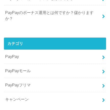
PayPayのボーナス運用とは何ですか？儲かります
か？
カテゴリ
PayPay
PayPayモール
PayPayフリマ
キャンペーン