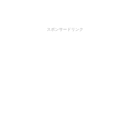
スポンサードリンク