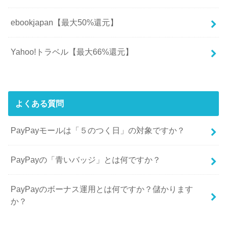
ebookjapan【最大50%還元】
Yahoo!トラベル【最大66%還元】
よくある質問
PayPayモールは「５のつく日」の対象ですか？
PayPayの「青いバッジ」とは何ですか？
PayPayのボーナス運用とは何ですか？儲かります
か？