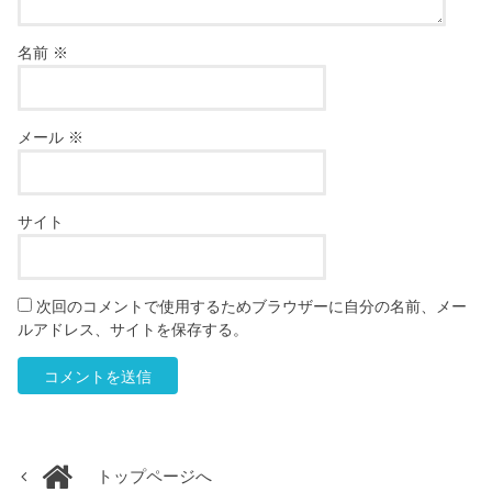
名前
※
メール
※
サイト
次回のコメントで使用するためブラウザーに自分の名前、メー
ルアドレス、サイトを保存する。
トップページへ