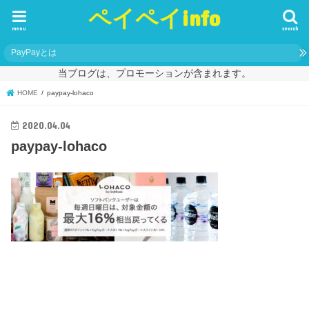
ペイペイinfo
menu
search
PayPayとは
当ブログは、プロモーションが含まれます。
HOME
paypay-lohaco
2020.04.04
paypay-lohaco