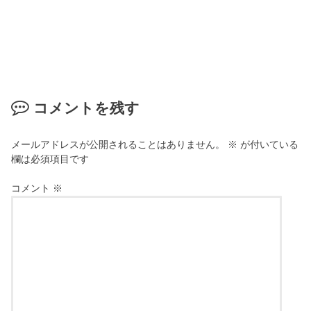
コメントを残す
メールアドレスが公開されることはありません。
※
が付いている
欄は必須項目です
コメント
※