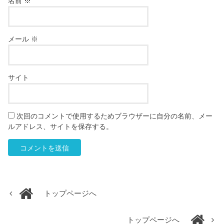
名前
※
メール
※
サイト
次回のコメントで使用するためブラウザーに自分の名前、メー
ルアドレス、サイトを保存する。
トップページへ
トップページへ