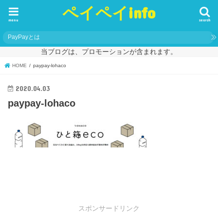
ペイペイinfo
menu
search
PayPayとは
当ブログは、プロモーションが含まれます。
HOME
paypay-lohaco
2020.04.03
paypay-lohaco
スポンサードリンク