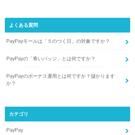
よくある質問
PayPayモールは「５のつく日」の対象ですか？
PayPayの「青いバッジ」とは何ですか？
PayPayのボーナス運用とは何ですか？儲かります
か？
カテゴリ
PayPay