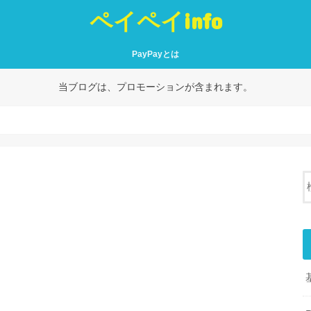
ペイペイinfo
PayPayとは
当ブログは、プロモーションが含まれます。