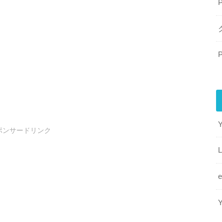
ポンサードリンク