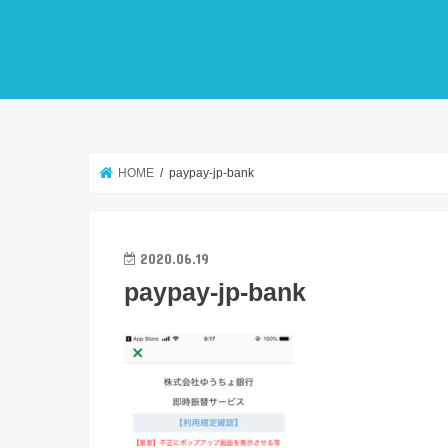
HOME
paypay-jp-bank
2020.06.19
paypay-jp-bank