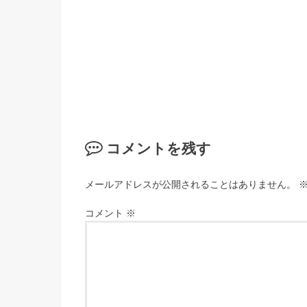
コメントを残す
メールアドレスが公開されることはありません。
コメント
※