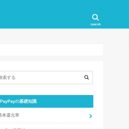
search
PayPayの基礎知識
基本還元率