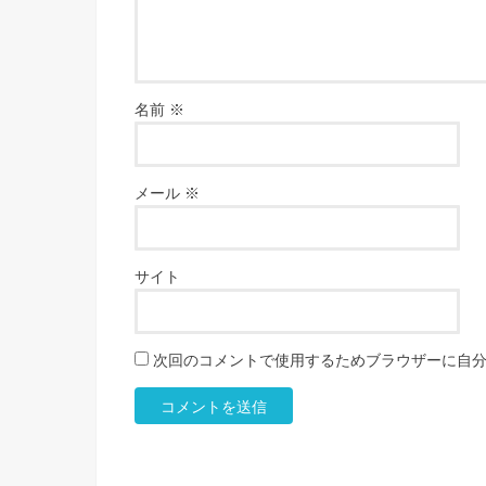
名前
※
メール
※
サイト
次回のコメントで使用するためブラウザーに自