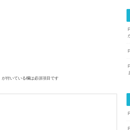
※
が付いている欄は必須項目です