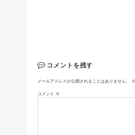
コメントを残す
メールアドレスが公開されることはありません。
コメント
※