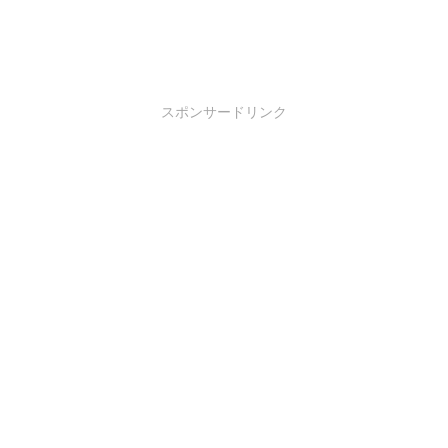
スポンサードリンク