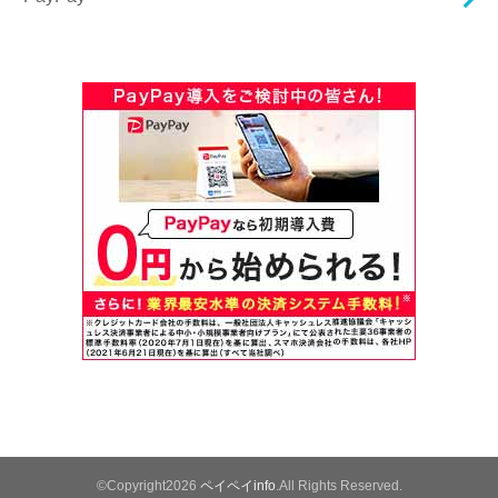
©Copyright2026
ペイペイinfo
.All Rights Reserved.