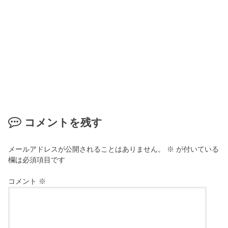
コメントを残す
メールアドレスが公開されることはありません。
※
が付いている
欄は必須項目です
コメント
※