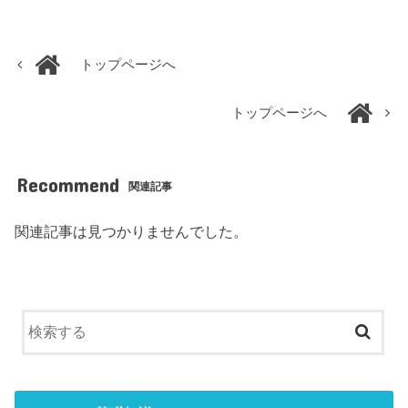
トップページへ
トップページへ
Recommend
関連記事
関連記事は見つかりませんでした。