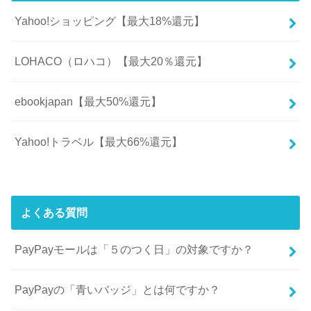
Yahoo!ショッピング【最大18%還元】
LOHACO（ロハコ）【最大20％還元】
ebookjapan【最大50%還元】
Yahoo!トラベル【最大66%還元】
よくある質問
PayPayモールは「５のつく日」の対象ですか？
PayPayの「青いバッジ」とは何ですか？