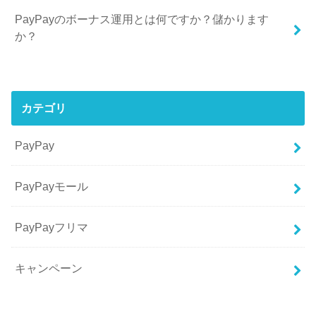
PayPayのボーナス運用とは何ですか？儲かります
か？
カテゴリ
PayPay
PayPayモール
PayPayフリマ
キャンペーン